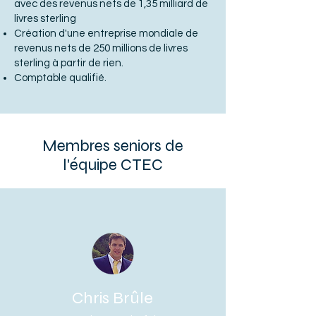
avec des revenus nets de 1,35 milliard de
livres sterling
Création d'une entreprise mondiale de
revenus nets de 250 millions de livres
sterling à partir de rien.
Comptable qualifié.
Membres seniors de
l'équipe CTEC
Chris Brûle