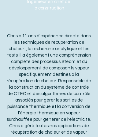
Ingénieur en chef de
la construction
Chris a 11 ans d'expérience directe dans
les techniques de récupération de
chaleur , la recherche analytique et les
tests. Il a également une compréhension
complète des processus Steam et du
développement de composants vapeur
spécifiquement destinés à la
récupération de chaleur. Responsable de
la construction du système de contrôle
de CTEC et des algorithmes de contrôle
associés pour gérer les sorties de
puissance thermique et la conversion de
l'énergie thermique en vapeur
surchauffée pour générer de l'électricité.
Chris a géré toutes nos applications de
récupération de chaleur et de vapeur