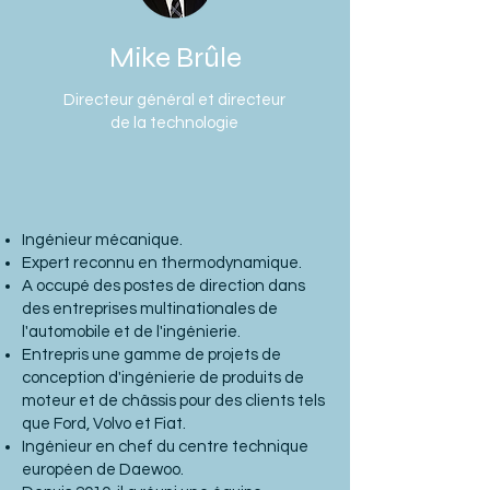
Mike Brûle
Directeur général et directeur
de la technologie
Ingénieur mécanique.
Expert reconnu en thermodynamique.
A occupé des postes de direction dans
des entreprises multinationales de
l'automobile et de l'ingénierie.
Entrepris une gamme de projets de
conception d'ingénierie de produits de
moteur et de châssis pour des clients tels
que Ford, Volvo et Fiat.
Ingénieur en chef du centre technique
européen de Daewoo.