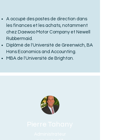
A occupé des postes de direction dans
les finances et les achats, notamment
chez Daewoo Motor Company et Newell
Rubbermaid.
Diplômé de l'Université de Greenwich, BA
Hons Economics and Accounting.
MBA de l'Université de Brighton.
Pierre Tahany
Administrateur