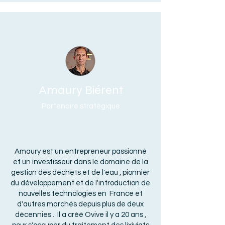
Amaury Biérent
Partenaire stratégique
Amaury est un entrepreneur passionné
et un investisseur dans le domaine de la
gestion des déchets et de l'eau , pionnier
du développement et de l'introduction de
nouvelles technologies en France et
d'autres marchés depuis plus de deux
décennies . Il a créé Ovive il y a 20 ans ,