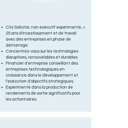
non exécutif
City Solicitor, non exécutif expérimenté, >
25 ans d'investissement et de travail
avec des entreprises en phase de
démarrage.
Concentrez-vous sur les technologies
disruptives, renouvelables et durables.
Financier d'entreprise conseillant des
entreprises technologiques en
croissance dans le développement et
l'exécution d'objectifs stratégiques.
Expérimenté dans la production de
rendements de sortie significatifs pour
les actionnaires.