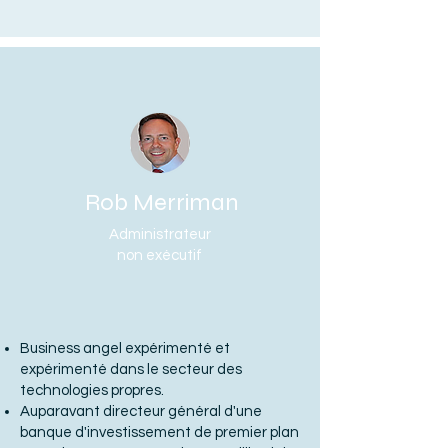
Rob Merriman
Administrateur
non exécutif
Business angel expérimenté et
expérimenté dans le secteur des
technologies propres.
Auparavant directeur général d'une
banque d'investissement de premier plan