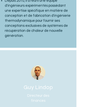
Depuis 2010, il a réuni une équipe
d'ingénieurs expérimentés possédant
une expertise spécifique en matière de
conception et de fabrication d'ingénierie
thermodynamique pour fournir ses
conceptions exclusives de systèmes de
récupération de chaleur de nouvelle
génération.
Guy Lindop
Directeur des
finances