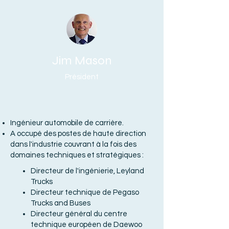
Jim Mason
Président
Ingénieur automobile de carrière.
A occupé des postes de haute direction
dans l'industrie couvrant à la fois des
domaines techniques et stratégiques :
Directeur de l'ingénierie, Leyland
Trucks
Directeur technique de Pegaso
Trucks and Buses
Directeur général du centre
technique européen de Daewoo