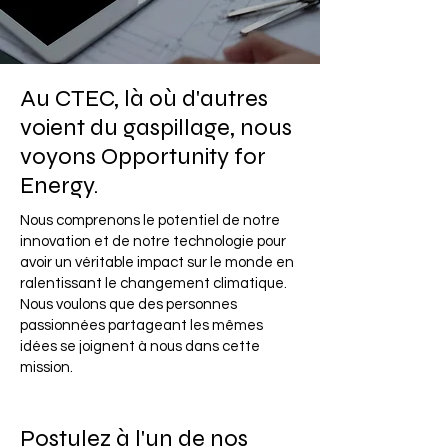
Au CTEC, là où d'autres
voient du gaspillage, nous
voyons Opportunity for
Energy.
Nous comprenons le potentiel de notre
innovation et de notre technologie pour
avoir un véritable impact sur le monde en
ralentissant le changement climatique.
Nous voulons que des personnes
passionnées partageant les mêmes
idées se joignent à nous dans cette
mission.
Postulez à l'un de nos