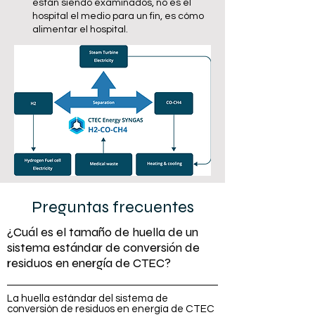
están siendo examinados, no es el
hospital el medio para un fin, es cómo
alimentar el hospital.
Preguntas frecuentes
¿Cuál es el tamaño de huella de un
sistema estándar de conversión de
residuos en energía de CTEC?
La huella estándar del sistema de
conversión de residuos en energía de CTEC