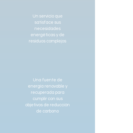
Un servicio que
satisface sus
necesidades
energéticas y de
residuos complejos
Una fuente de
energía renovable y
recuperada para
cumplir con sus
objetivos de reducción
de carbono