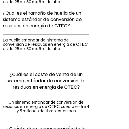
es de 25 mx 30 mx 6 m de alto.
¿Cuál es el tamaño de huella de un
sistema estándar de conversión de
residuos en energía de CTEC?
La huella estándar del sistema de
conversión de residuos en energía de CTEC
es de 25 mx 30 mx 6 m de alto.
¿Cuál es el costo de venta de un
sistema estándar de conversión de
residuos en energía de CTEC?
Un sistema estándar de conversión de
residuos en energía de CTEC cuesta entre 4
y 5 millones de libras esterlinas
¿Cuánto dura la recuperación de la