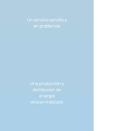
Un servicio sencillo y
sin problemas
Una producción y
distribución de
energía
descentralizada