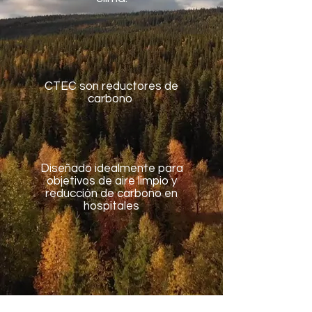
CTEC son reductores de
carbono
Diseñado idealmente para
objetivos de aire limpio y
reducción de carbono en
hospitales