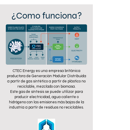
¿Como funciona?
CTEC Energy es una empresa británica
productora de Generación Modular Distribuida
a partir de gas sintético a partir de plástico no
reciclable, mezclado con biomasa.
Este gas de síntesis se puede utilizar para
producir electricidad, agua caliente o
hidrógeno con las emisiones más bajas de la
industria a partir de residuos no reciclables.