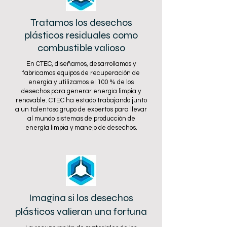
Tratamos los desechos
plásticos residuales como
combustible valioso
En CTEC, diseñamos, desarrollamos y
fabricamos equipos de recuperación de
energía y utilizamos el 100 % de los
desechos para generar energía limpia y
renovable. CTEC ha estado trabajando junto
a un talentoso grupo de expertos para llevar
al mundo sistemas de producción de
energía limpia y manejo de desechos.
Imagina si los desechos
plásticos valieran una fortuna