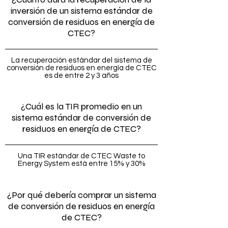
inversión de un sistema estándar de
conversión de residuos en energía de
CTEC?
La recuperación estándar del sistema de
conversión de residuos en energía de CTEC
es de entre 2 y 3 años
¿Cuál es la TIR promedio en un
sistema estándar de conversión de
residuos en energía de CTEC?
Una TIR estándar de CTEC Waste to
Energy System está entre 15% y 30%
¿Por qué debería comprar un sistema
de conversión de residuos en energía
de CTEC?