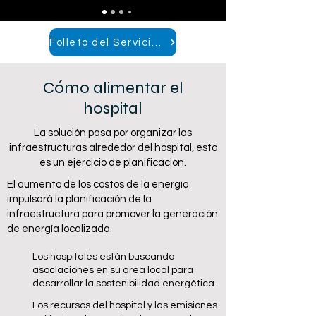
Folleto del Servicio Nacional de Salud
Cómo alimentar el
hospital
La solución pasa por organizar las
infraestructuras alrededor del hospital, esto
es un ejercicio de planificación.
El aumento de los costos de la energía
impulsará la planificación de la
infraestructura para promover la generación
de energía localizada.
Los hospitales están buscando
asociaciones en su área local para
desarrollar la sostenibilidad energética.
Los recursos del hospital y las emisiones