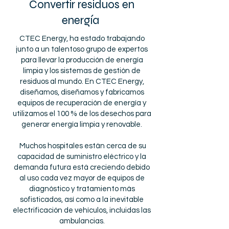
Convertir residuos en
energía
CTEC Energy, ha estado trabajando
junto a un talentoso grupo de expertos
para llevar la producción de energía
limpia y los sistemas de gestión de
residuos al mundo. En CTEC Energy,
diseñamos, diseñamos y fabricamos
equipos de recuperación de energía y
utilizamos el 100 % de los desechos para
generar energía limpia y renovable.
Muchos hospitales están cerca de su
capacidad de suministro eléctrico y la
demanda futura está creciendo debido
al uso cada vez mayor de equipos de
diagnóstico y tratamiento más
sofisticados, así como a la inevitable
electrificación de vehículos, incluidas las
ambulancias.