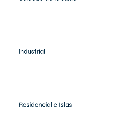
Industrial
Residencial e Islas