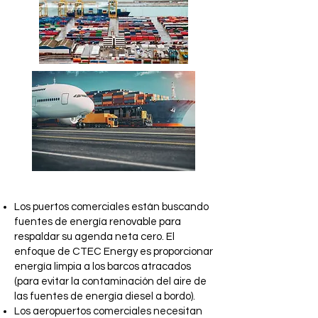
Los puertos comerciales están buscando
fuentes de energía renovable para
respaldar su agenda neta cero. El
enfoque de CTEC Energy es proporcionar
energía limpia a los barcos atracados
(para evitar la contaminación del aire de
las fuentes de energía diesel a bordo).
Los aeropuertos comerciales necesitan