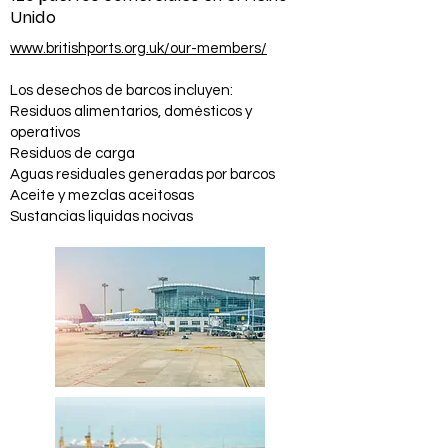
Unido
www.britishports.org.uk/our-members/
Los desechos de barcos incluyen:
Residuos alimentarios, domésticos y
operativos
Residuos de carga
Aguas residuales generadas por barcos
Aceite y mezclas aceitosas
Sustancias liquidas nocivas